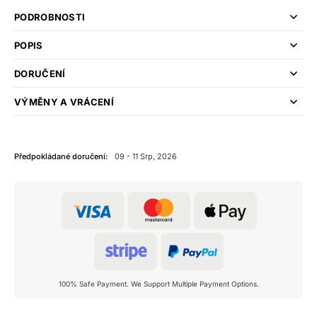
PODROBNOSTI
POPIS
DORUČENÍ
VÝMĚNY A VRÁCENÍ
Předpokládané doručení:
09 - 11 Srp, 2026
100% Safe Payment. We Support Multiple Payment Options.