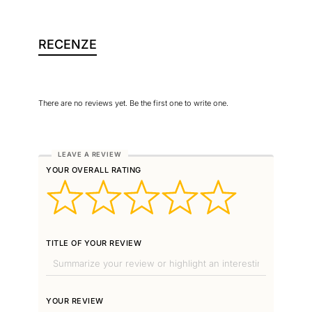
RECENZE
There are no reviews yet. Be the first one to write one.
YOUR OVERALL RATING
TITLE OF YOUR REVIEW
YOUR REVIEW