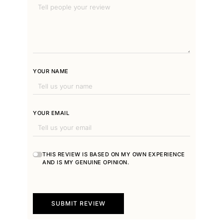
YOUR NAME
YOUR EMAIL
THIS REVIEW IS BASED ON MY OWN EXPERIENCE
AND IS MY GENUINE OPINION.
SUBMIT REVIEW