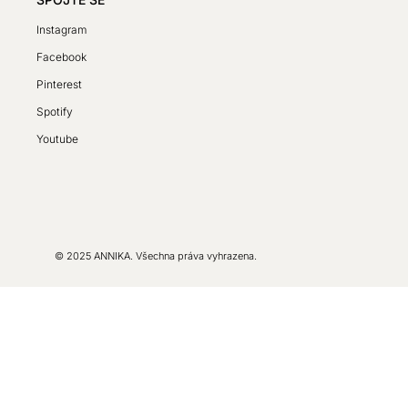
Instagram
Facebook
Pinterest
Spotify
Youtube
© 2025 ANNIKA. Všechna práva vyhrazena.