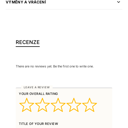
VÝMĚNY A VRÁCENÍ
RECENZE
There are no reviews yet. Be the first one to write one.
YOUR OVERALL RATING
TITLE OF YOUR REVIEW