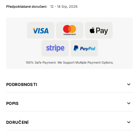
Předpokládané doručení:
12 - 14 Srp, 2026
100% Safe Payment. We Support Multiple Payment Options.
PODROBNOSTI
POPIS
DORUČENÍ