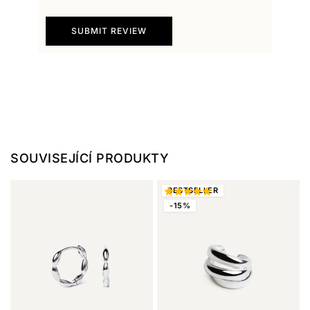
SUBMIT REVIEW
SOUVISEJÍCÍ PRODUKTY
BEST
SELLER
-15%