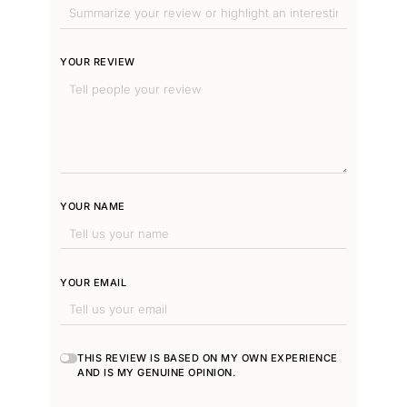
YOUR REVIEW
YOUR NAME
YOUR EMAIL
THIS REVIEW IS BASED ON MY OWN EXPERIENCE
AND IS MY GENUINE OPINION.