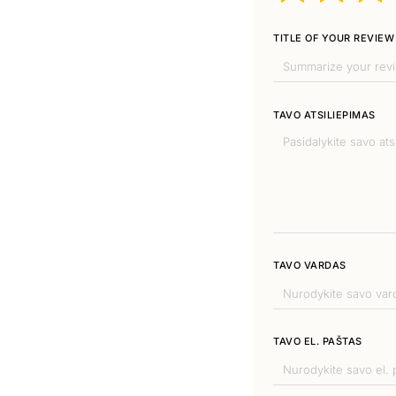
TITLE OF YOUR REVIEW
TAVO ATSILIEPIMAS
TAVO VARDAS
TAVO EL. PAŠTAS