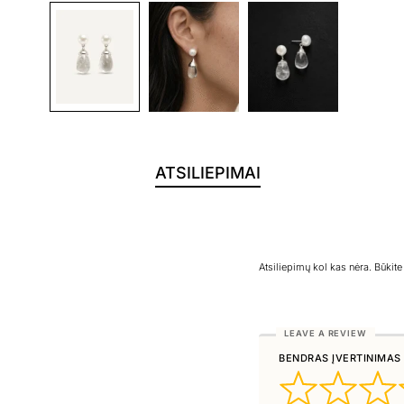
ATSILIEPIMAI
Atsiliepimų kol kas nėra. Būkit
BENDRAS ĮVERTINIMAS