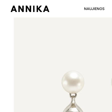
NAUJIENOS