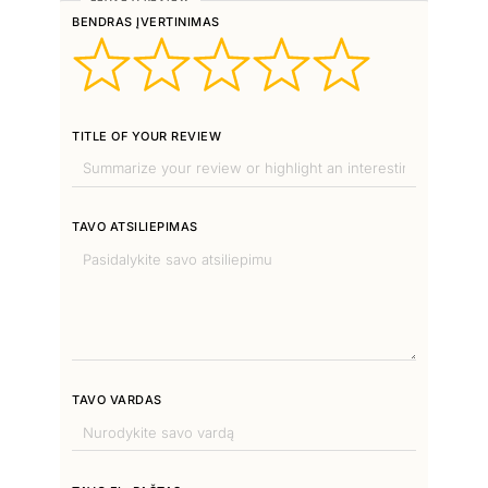
BENDRAS ĮVERTINIMAS
TITLE OF YOUR REVIEW
TAVO ATSILIEPIMAS
TAVO VARDAS