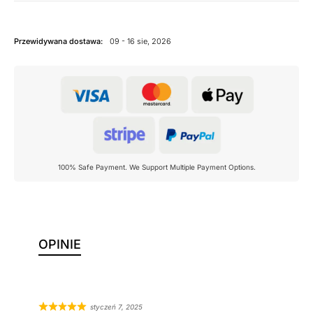
Przewidywana dostawa:
09 - 16 sie, 2026
100% Safe Payment. We Support Multiple Payment Options.
OPINIE
styczeń 7, 2025