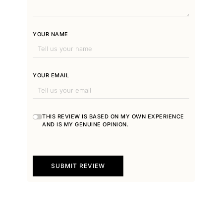
YOUR NAME
YOUR EMAIL
THIS REVIEW IS BASED ON MY OWN EXPERIENCE
AND IS MY GENUINE OPINION.
SUBMIT REVIEW