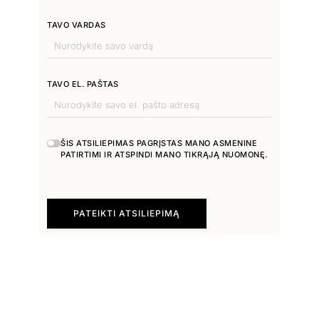
TAVO VARDAS
TAVO EL. PAŠTAS
ŠIS ATSILIEPIMAS PAGRĮSTAS MANO ASMENINE
PATIRTIMI IR ATSPINDI MANO TIKRĄJĄ NUOMONĘ.
PATEIKTI ATSILIEPIMĄ