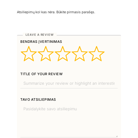
Atsiliepimų kol kas nėra. Būkite pirmasis parašęs.
BENDRAS ĮVERTINIMAS
TITLE OF YOUR REVIEW
TAVO ATSILIEPIMAS