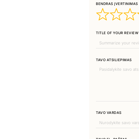
BENDRAS ĮVERTINIMAS
TITLE OF YOUR REVIEW
TAVO ATSILIEPIMAS
TAVO VARDAS