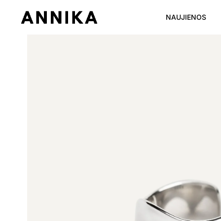
NAUJIENOS