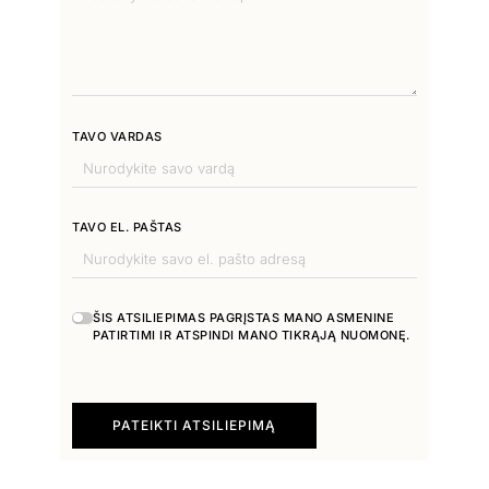
TAVO VARDAS
TAVO EL. PAŠTAS
ŠIS ATSILIEPIMAS PAGRĮSTAS MANO ASMENINE
PATIRTIMI IR ATSPINDI MANO TIKRĄJĄ NUOMONĘ.
PATEIKTI ATSILIEPIMĄ