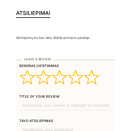
ATSILIEPIMAI
Atsiliepimų kol kas nėra. Būkite pirmasis parašęs.
BENDRAS ĮVERTINIMAS
TITLE OF YOUR REVIEW
TAVO ATSILIEPIMAS