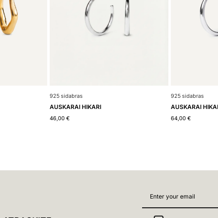
925 sidabras
925 sidabras
AUSKARAI HIKARI
AUSKARAI HIKAR
46,00
€
64,00
€