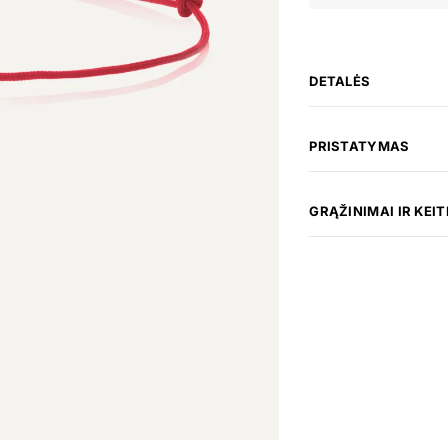
DETALĖS
PRISTATYMAS
GRĄŽINIMAI IR KEIT