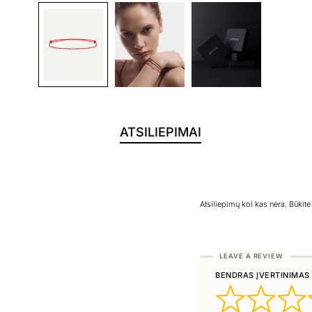
ATSILIEPIMAI
Atsiliepimų kol kas nėra. Būkit
BENDRAS ĮVERTINIMAS