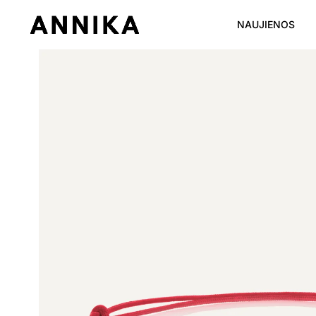
NAUJIENOS