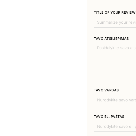
TITLE OF YOUR REVIEW
TAVO ATSILIEPIMAS
TAVO VARDAS
TAVO EL. PAŠTAS