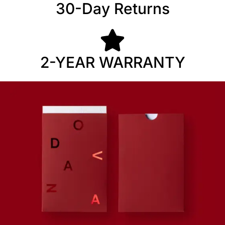
30-Day Returns
2-YEAR WARRANTY