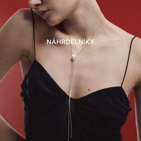
NÁHRDELNÍKY