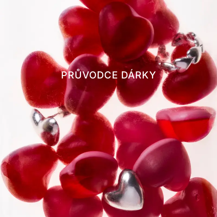
PRŮVODCE DÁRKY