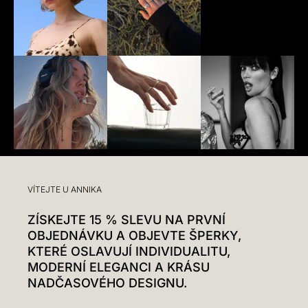
VÍTEJTE U ANNIKA
ZÍSKEJTE 15 % SLEVU NA PRVNÍ
OBJEDNÁVKU A OBJEVTE ŠPERKY,
KTERÉ OSLAVUJÍ INDIVIDUALITU,
MODERNÍ ELEGANCI A KRÁSU
NADČASOVÉHO DESIGNU.