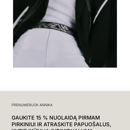
PRENUMERUOK ANNIKA
GAUKITE 15 % NUOLAIDĄ PIRMAM
PIRKINIUI IR ATRASKITE PAPUOŠALUS,